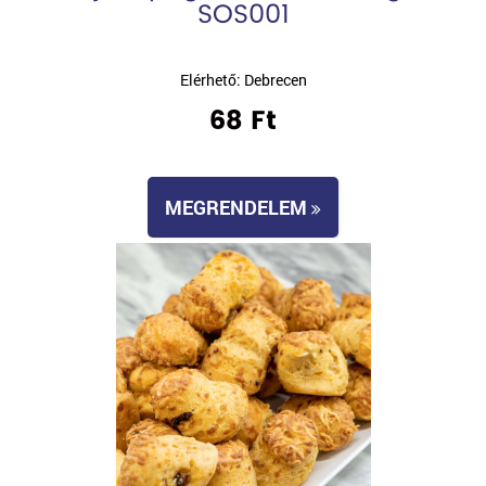
SOS001
Elérhető: Debrecen
68 Ft
MEGRENDELEM