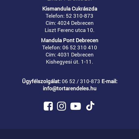
Kismandula Cukrászda
Telefon: 52 310-873
Cím: 4024 Debrecen
Liszt Ferenc utca 10.
Mandula Pont Debrecen
Telefon: 06 52 310 410
Cím: 4031 Debrecen
Kishegyesi út. 1-11.
Ügyfélszolgálat:
06 52 / 310-873
E-mail:
info@tortarendeles.hu