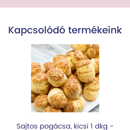
Kapcsolódó termékeink
Sajtos pogácsa, kicsi 1 dkg -