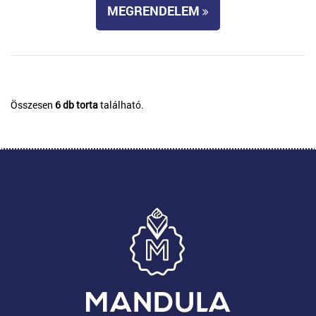
MEGRENDELEM
Összesen
6 db torta
található.