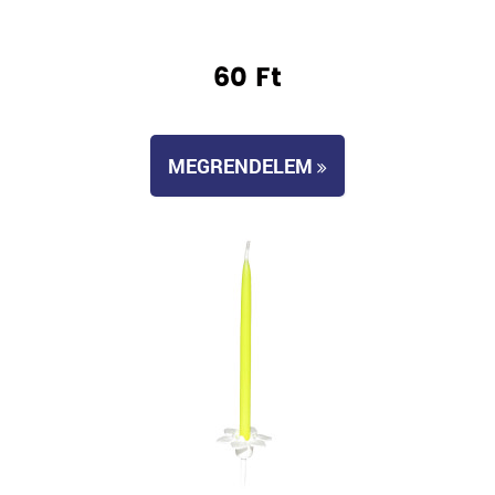
60 Ft
MEGRENDELEM