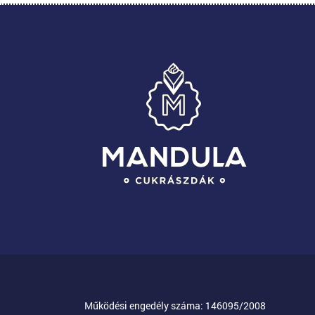
Működési engedély száma: 146095/2008