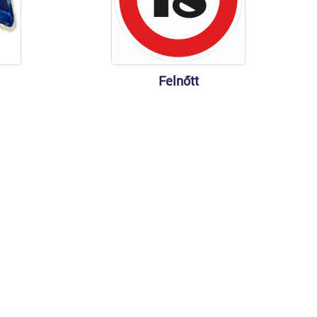
Felnőtt