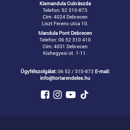
Kismandula Cukrászda
Telefon: 52 310-873
Cím: 4024 Debrecen
Liszt Ferenc utca 10.
Mandula Pont Debrecen
Telefon: 06 52 310 410
Cím: 4031 Debrecen
Kishegyesi út. 1-11.
Ügyfélszolgálat:
06 52 / 310-873
E-mail:
info@tortarendeles.hu