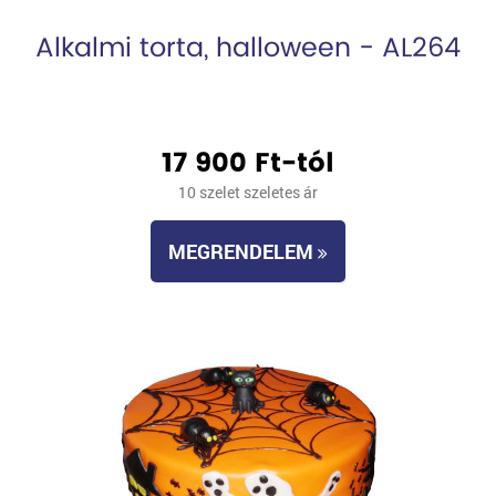
Alkalmi torta, halloween - AL264
17 900 Ft-tól
10 szelet szeletes ár
MEGRENDELEM