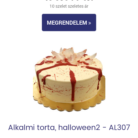
10 szelet szeletes ár
MEGRENDELEM
Alkalmi torta, halloween2 - AL307