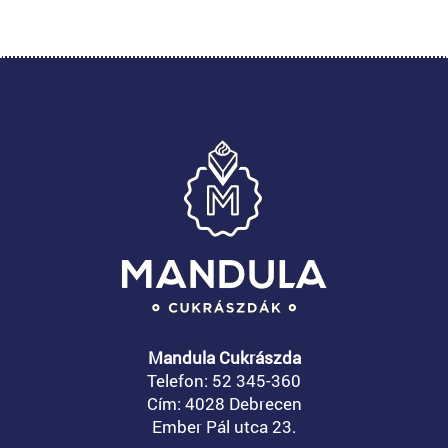
Mandula Cukrászda
Telefon: 52 345-360
Cím: 4028 Debrecen
Ember Pál utca 23.