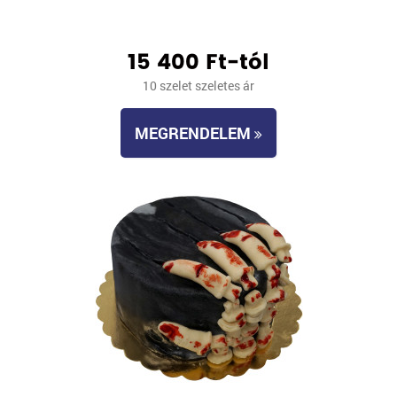
15 400 Ft-tól
10 szelet szeletes ár
MEGRENDELEM