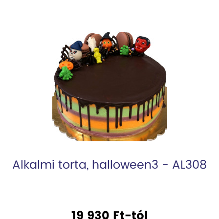
Alkalmi torta, halloween3 - AL308
19 930 Ft-tól