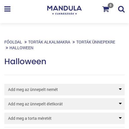
0
FŐOLDAL
TORTÁK ALKALMAKRA
TORTÁK ÜNNEPEKRE
HALLOWEEN
Halloween