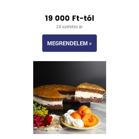
19 000 Ft-tól
24 szeletes ár
MEGRENDELEM