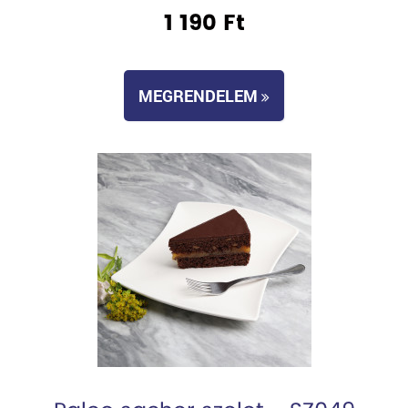
1 190 Ft
MEGRENDELEM