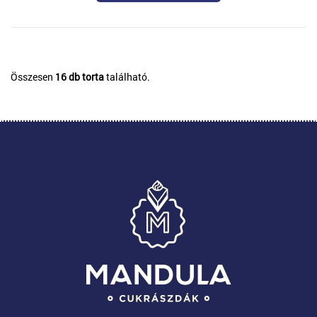
Összesen
16 db torta
található.