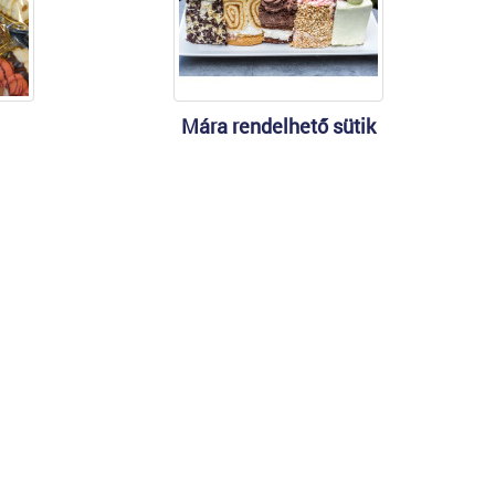
Mára rendelhető sütik