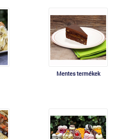
Mentes termékek