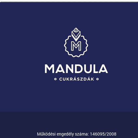
Működési engedély száma: 146095/2008