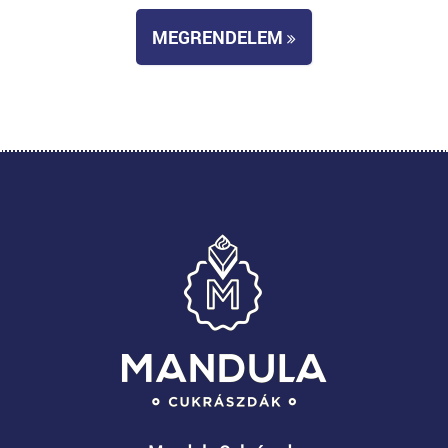
MEGRENDELEM