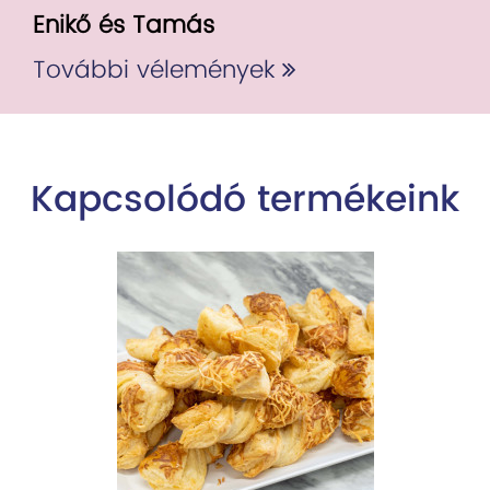
Enikő és Tamás
További vélemények
Kapcsolódó termékeink