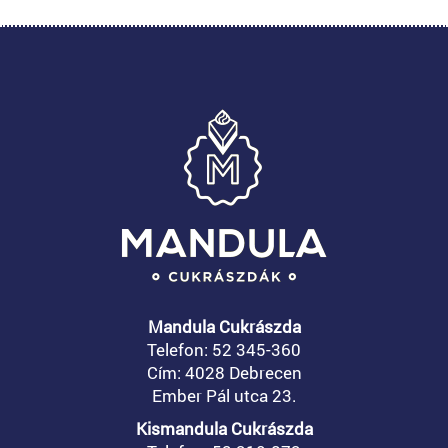
Mandula Cukrászda
Telefon: 52 345-360
Cím: 4028 Debrecen
Ember Pál utca 23.
Kismandula Cukrászda