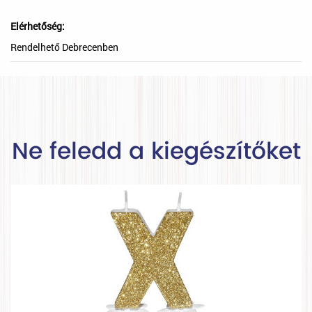
Elérhetőség:
Rendelhető Debrecenben
Ne feledd a kiegészítőket