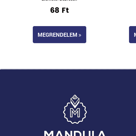
68 Ft
MEGRENDELEM