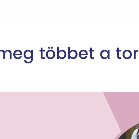
meg többet a tor