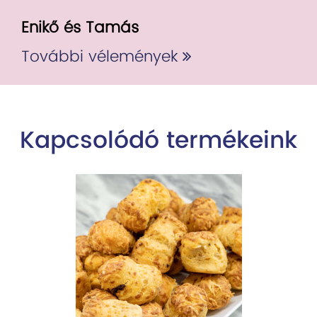
Enikő és Tamás
További vélemények
Kapcsolódó termékeink