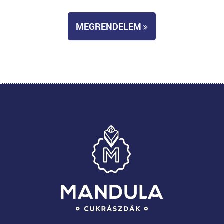
MEGRENDELEM