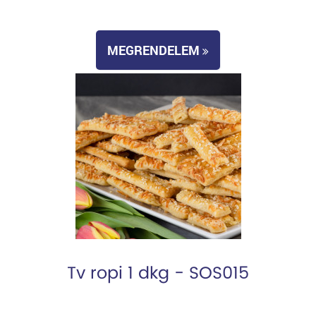
MEGRENDELEM
Tv ropi 1 dkg - SOS015