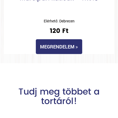
Elérhető: Debrecen
120 Ft
MEGRENDELEM
Tudj meg többet a
tortáról!