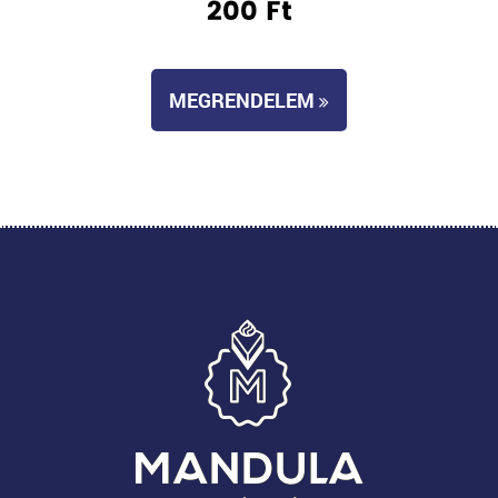
200 Ft
MEGRENDELEM