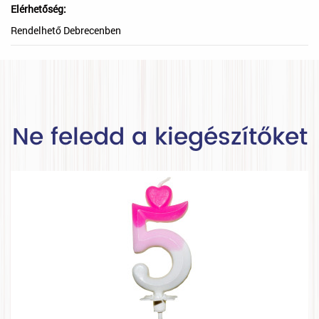
Elérhetőség:
Rendelhető Debrecenben
Ne feledd a kiegészítőket