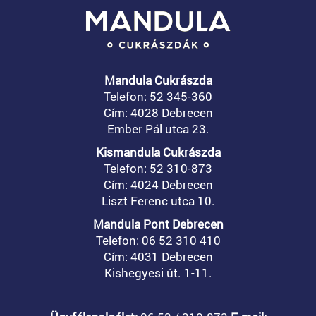
Mandula Cukrászda
Telefon: 52 345-360
Cím: 4028 Debrecen
Ember Pál utca 23.
Kismandula Cukrászda
Telefon: 52 310-873
Cím: 4024 Debrecen
Liszt Ferenc utca 10.
Mandula Pont Debrecen
Telefon: 06 52 310 410
Cím: 4031 Debrecen
Kishegyesi út. 1-11.